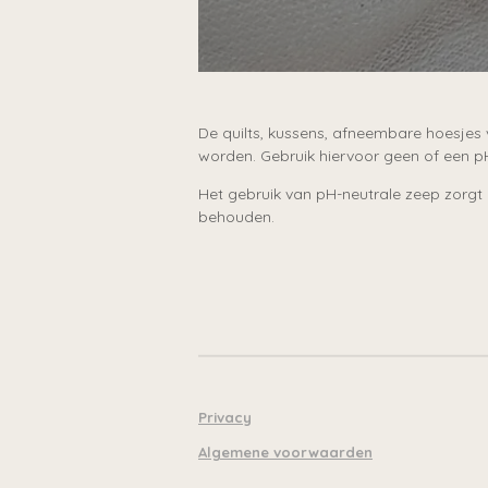
De quilts, kussens, afneembare hoesje
worden. Gebruik hiervoor geen of een p
Het gebruik van pH-neutrale zeep zorgt 
behouden.
Privacy
Algemene voorwaarden