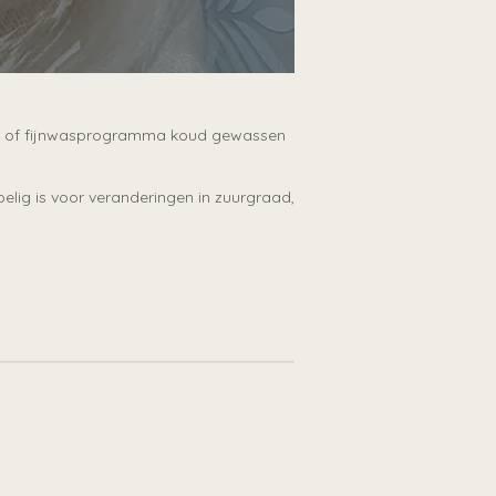
ol- of fijnwasprogramma koud gewassen
elig is voor veranderingen in zuurgraad,