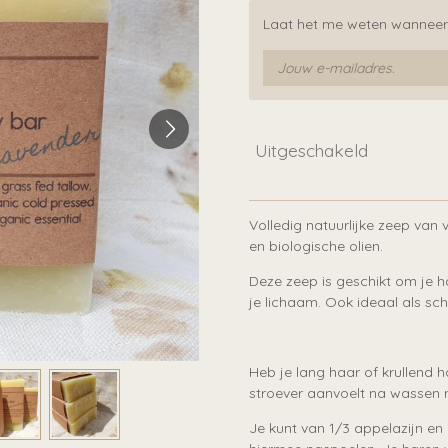
Laat het me weten wanneer 
Uitgeschakeld
Volledig natuurlijke zeep van
en biologische olien.
Deze zeep is geschikt om je h
je lichaam. Ook ideaal als sc
Heb je lang haar of krullend h
stroever aanvoelt na wassen
Je kunt van 1/3 appelazijn e