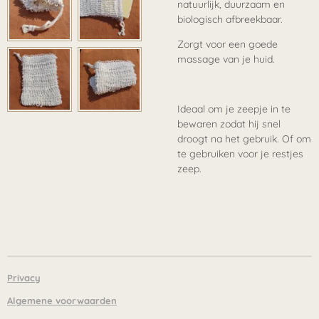
natuurlijk, duurzaam en
biologisch afbreekbaar.
Zorgt voor een goede
massage van je huid.
Ideaal om je zeepje in te
bewaren zodat hij snel
droogt na het gebruik. Of om
te gebruiken voor je restjes
zeep.
Privacy
Algemene voorwaarden