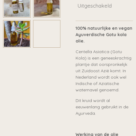
Uitgeschakeld
100% natuurlijke en vegan
Ayuverdische Gotu kola
olie.
Centella Asiatica (Gotu
Kola) is een geneeskrachtig
plantje dat oorspronkelijk
uit Zuidoost Azië komt. In
Nederland wordt ook wel
Indische of Aziatische
waternavel genoemd.
Dit kruid wordt al
eeuwenlang gebruikt in de
Ayurveda.
Werking van de olie